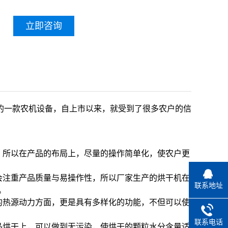
立即咨询
的一款农机设备，自上市以来，就受到了很多农户的信
，所以在产品的布局上，尽量的操作简单化，使农户更
会注重产品质量与易操作性，所以厂家生产的烘干机在
联系地址
。
的热源动力方面，更是具有多样化的功能，不但可以使
联系电话
品烘干上，可以做到无污染，使烘干的颗粒水分含量适