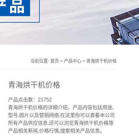
当前位置:
首页
>
产品中心
> 青海烘干机价格
青海烘干机价格
产品点击数：21752
青海烘干机价格的详细介绍，产品内容包括用途,
型号,图片以及营销网络,在这里你可以查看本公司
所有产品供应信息,还可以浏览青海烘干机价格等
产品相关新闻,价格行情,搜索相关产品信息。