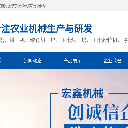
宏鑫机械有限公司官方网站！
专注农业机械生产与研发
塔、烘干机、粮食烘干塔、玉米烘干塔、玉米脱粒机、除
貌
新闻动态
产品展示
企业荣誉