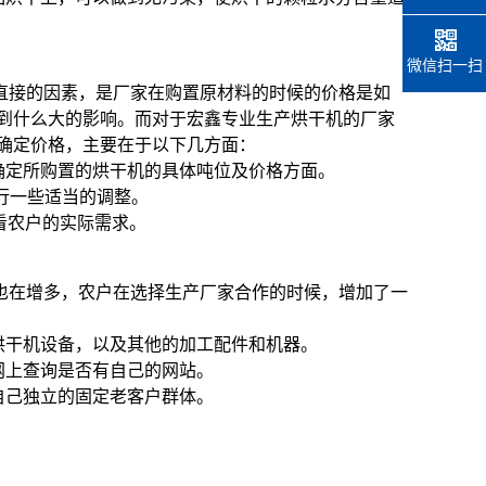
微信扫一扫
直接的因素，是厂家在购置原材料的时候的价格是如
到什么大的影响。而对于宏鑫专业生产烘干机的厂家
确定价格，主要在于以下几方面：
确定所购置的烘干机的具体吨位及价格方面。
进行一些适当的调整。
要看农户的实际需求。
也在增多，农户在选择生产厂家合作的时候，增加了一
烘干机设备，以及其他的加工配件和机器。
网上查询是否有自己的网站。
自己独立的固定老客户群体。