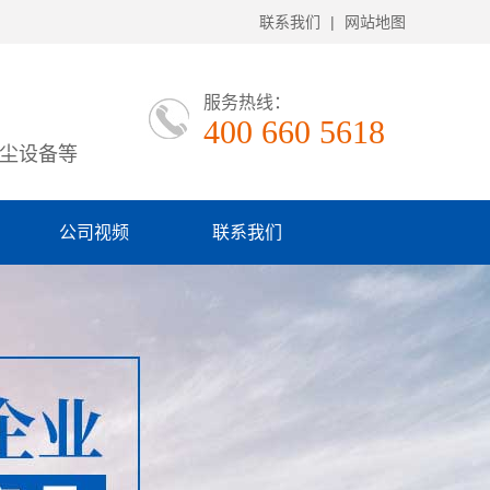
联系我们
|
网站地图
服务热线：
400 660 5618
尘设备等
公司视频
联系我们