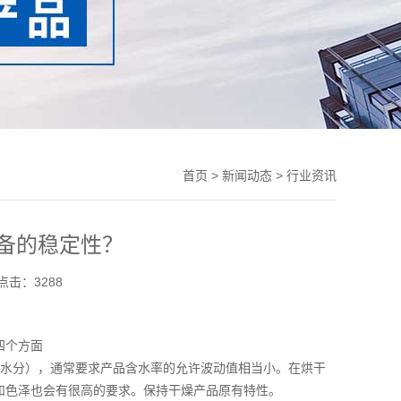
首页
>
新闻动态
> 行业资讯
备的稳定性？
点击：3288
四个方面
（水分），通常要求产品含水率的允许波动值相当小。在烘干
和色泽也会有很高的要求。保持干燥产品原有特性。