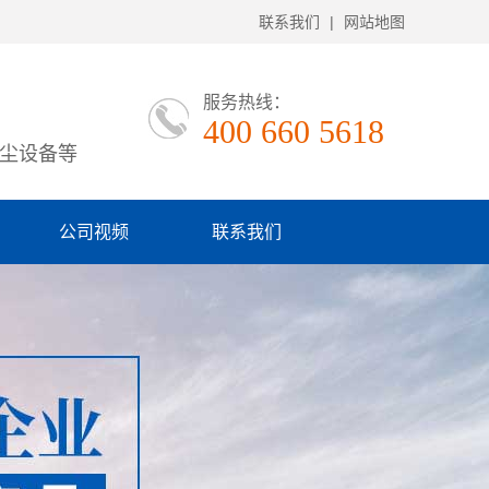
联系我们
|
网站地图
服务热线：
400 660 5618
尘设备等
公司视频
联系我们