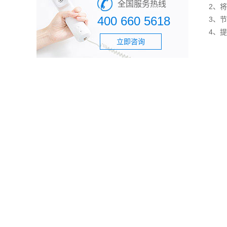
全国服务热线
2、
400 660 5618
3、
4、
立即咨询