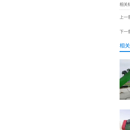
相关
上一
下一
相关