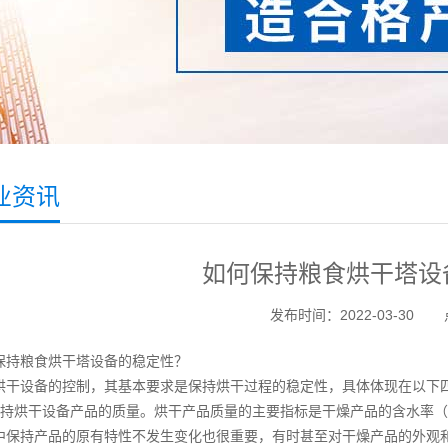
业资讯
如何保持粮食烘干塔设
发布时间：2022-03-30
保持粮食烘干塔设备的稳定性？
烘干设备的控制，其基本要求是保持烘干过程的稳定性，具体体现在以下
保持烘干设备产品的质量。烘干产品质量的主要指标是干燥产品的含水率
中保持产品的原有特性不发生变化也很重要，有时甚至对干燥产品的外观