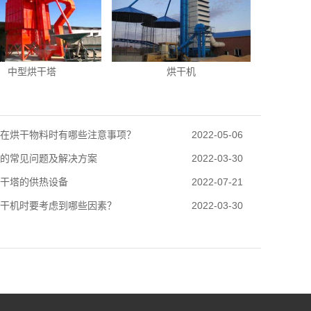
中型烘干塔
烘干机
在烘干物料时有哪些注意事项？
2022-05-06
的常见问题及解决方案
2022-03-30
干塔的供热设备
2022-07-21
干机时要考虑到哪些因素？
2022-03-30