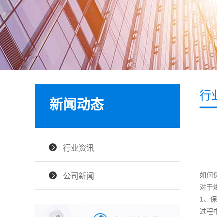
行
新闻动态
行业资讯
如何
公司新闻
对于
1、
过程