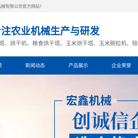
机械有限公司官方网站！
专注农业机械生产与研发
塔、烘干机、粮食烘干塔、玉米烘干塔、玉米脱粒机、除
貌
新闻动态
产品展示
企业荣誉