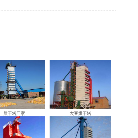
烘干塔厂家
大豆烘干塔