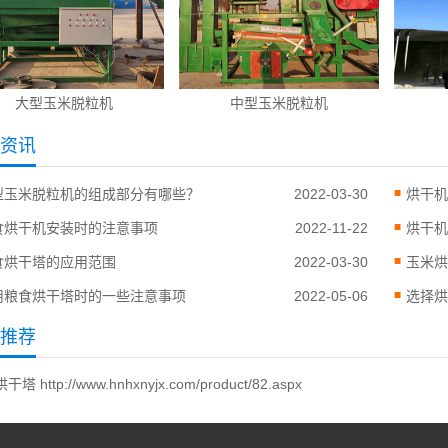
大型玉米脱粒机
中型玉米脱粒机
资讯
型玉米脱粒机的组成部分有哪些？
2022-03-30
烘干机
食烘干机安装时的注意事项
2022-11-22
烘干机
食烘干塔的应用范围
2022-03-30
玉米烘
用粮食烘干塔时的一些注意事项
2022-05-06
选择烘
推荐
烘干塔
http://www.hnhxnyjx.com/product/82.aspx