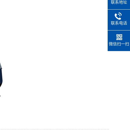
联系地址
联系电话
微信扫一扫