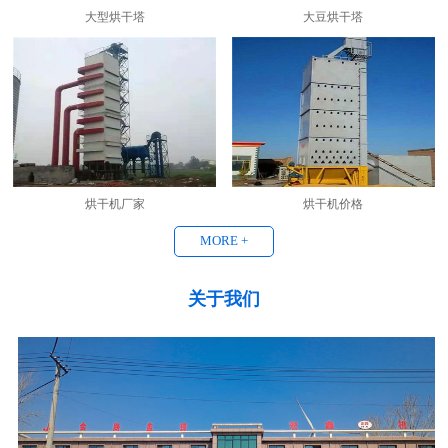
大型烘干塔
大豆烘干塔
烘干机厂家
烘干机价格
MORE +
关于我们