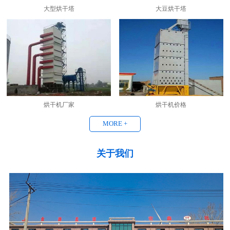
大型烘干塔
大豆烘干塔
烘干机厂家
烘干机价格
MORE +
关于我们