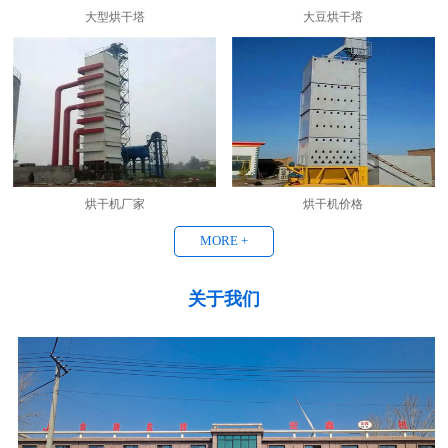
大型烘干塔
大豆烘干塔
烘干机厂家
烘干机价格
MORE +
关于我们