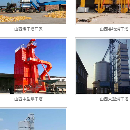
山西烘干塔厂家
山西谷物烘干塔
山西中型烘干塔
山西大型烘干塔