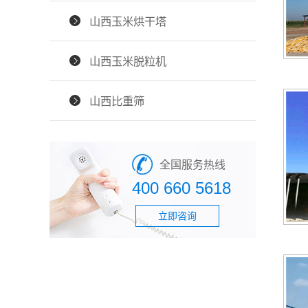
山西玉米烘干塔
山西玉米脱粒机
山西比重筛
全国服务热线
400 660 5618
立即咨询