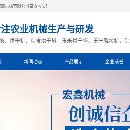
宏鑫机械有限公司官方网站！
专注农业机械生产与研发
塔、烘干机、粮食烘干塔、玉米烘干塔、玉米脱粒机、除
貌
新闻动态
产品展示
企业荣誉