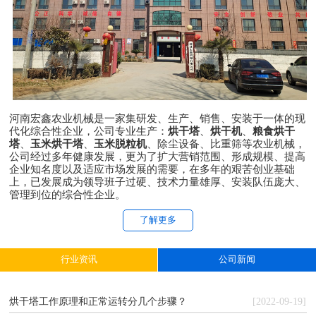
河南宏鑫农业机械是一家集研发、生产、销售、安装于一体的现
代化综合性企业，公司专业生产：
烘干塔
、
烘干机
、
粮食烘干
塔
、
玉米烘干塔
、
玉米脱粒机
、除尘设备、比重筛等农业机械，
公司经过多年健康发展，更为了扩大营销范围、形成规模、提高
企业知名度以及适应市场发展的需要，在多年的艰苦创业基础
上，已发展成为领导班子过硬、技术力量雄厚、安装队伍庞大、
管理到位的综合性企业。
了解更多
行业资讯
公司新闻
烘干塔工作原理和正常运转分几个步骤？
[2022-09-19]