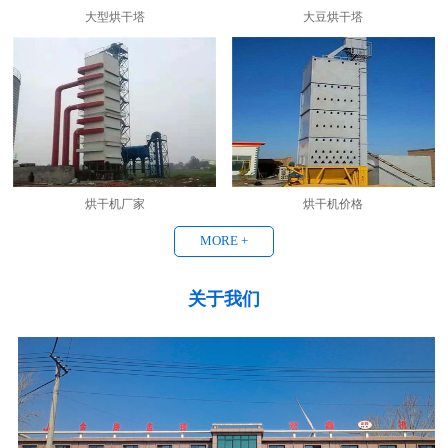
大型烘干塔
大豆烘干塔
烘干机厂家
烘干机价格
MORE +
关于我们